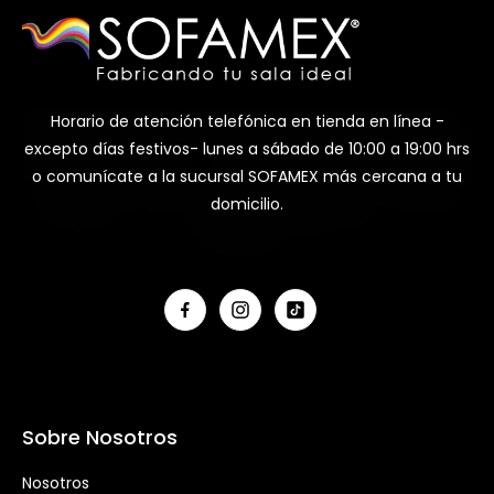
Horario de atención telefónica en tienda en línea -
excepto días festivos- lunes a sábado de 10:00 a 19:00 hrs
o comunícate a la sucursal SOFAMEX más cercana a tu
domicilio.
Sobre Nosotros
Nosotros