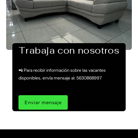
Trabaja con nosotros
📲 Para recibir información sobre las vacantes
disponibles, envía mensaje al: 5630868997
Enviar mensaje