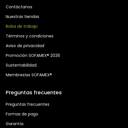
Contáctanos
Nuestras tiendas
Bolsa de trabajo
Términos y condiciones
Aviso de privacidad
Promoción SOFAMEX®️ 2026
Sustentabilidad
Membresías SOFAMEX®️
Preguntas frecuentes
Preguntas frecuentes
Formas de pago
Garantía