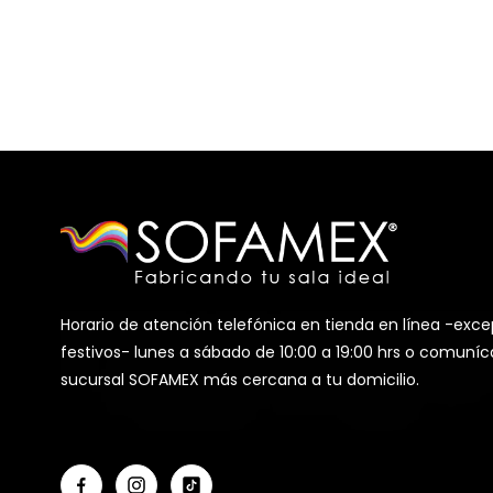
Horario de atención telefónica en tienda en línea -exce
festivos- lunes a sábado de 10:00 a 19:00 hrs o comuníc
sucursal SOFAMEX más cercana a tu domicilio.