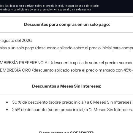
Descuentos para compras en un solo pago:
de agosto del 2026.
alas
a un solo pago
(descuento aplicado sobre el precio inicial para compr
BRESÍA PREFERENCIAL (descuento aplicado sobre el precio marcado
EMBRESÍA ORO (descuento aplicado sobre el precio marcado con 45% 
Descuentos a Meses Sin Intereses:
30 % de descuento
(sobre precio inicial)
a 6 Meses Sin Intereses.
25% de descuento
(sobre precio inicial)
a 12 Meses Sin Intereses.
Descuentos en SOFAPARTA