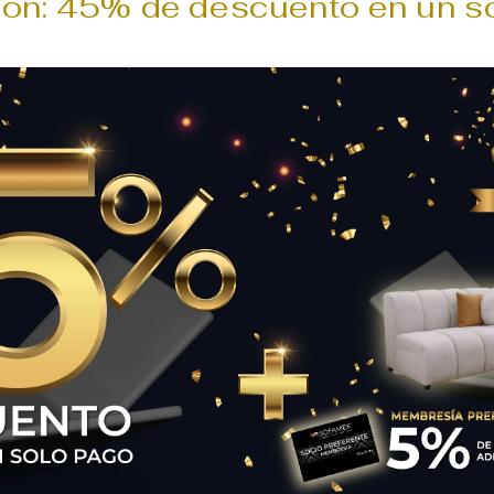
ón: 45% de descuento en un s