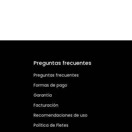
Preguntas frecuentes
Preguntas frecuentes
Formas de pago
Garantía
Facturación
Recomendaciones de uso
Política de Fletes