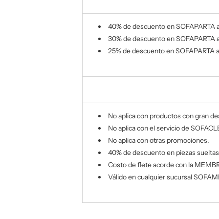
40% de descuento
en SOFAPARTA 
30%
de descuento
en SOFAPARTA 
25% de descuento
en SOFAPARTA 
No aplica con productos con gran de
No aplica con el servicio de SOFAC
No aplica con otras promociones.
40% de descuento
en piezas suelta
Costo de flete acorde con la MEM
Válido en cualquier sucursal SOFAME