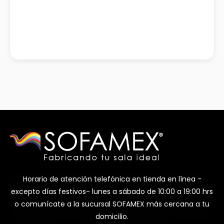
Horario de atención telefónica en tienda en línea -
excepto días festivos- lunes a sábado de 10:00 a 19:00 hrs
o comunícate a la sucursal SOFAMEX más cercana a tu
domicilio.