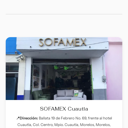
SOFAMEX Cuautla
📍Dirección:
Ballata 19 de Febrero No. 69, frente al hotel
Cuautla, Col. Centro, Mpio. Cuautla, Morelos, Morelos,