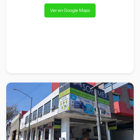
Ver en Google Maps