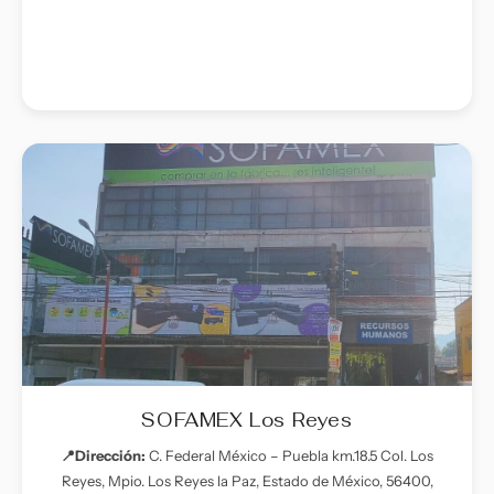
SOFAMEX Los Reyes
📍Dirección:
C. Federal México – Puebla km.18.5 Col. Los
Reyes, Mpio. Los Reyes la Paz, Estado de México, 56400,