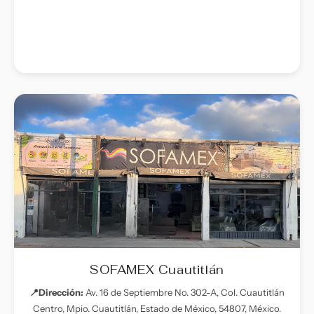
SOFAMEX Cuautitlán
📍Dirección:
Av. 16 de Septiembre No. 302-A, Col. Cuautitlán
Centro, Mpio. Cuautitlán, Estado de México, 54807, México.