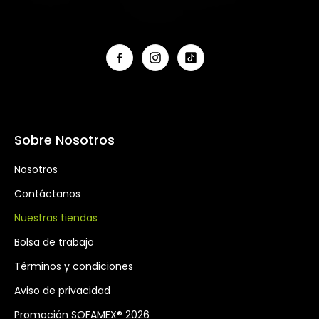
Sobre Nosotros
Nosotros
Contáctanos
Nuestras tiendas
Bolsa de trabajo
Términos y condiciones
Aviso de privacidad
Promoción SOFAMEX®️ 2026