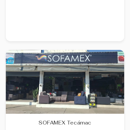
SOFAMEX Tecámac