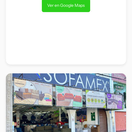
Ver en Google Maps