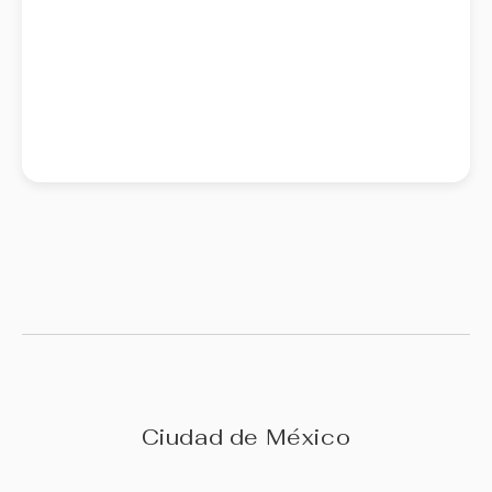
Ciudad de México