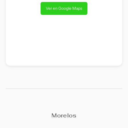
Ver en Google Maps
Morelos